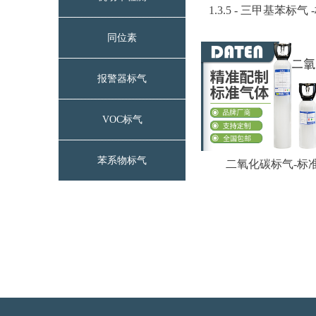
1.3.5 - 三甲基苯标气
同位素
报警器标气
VOC标气
苯系物标气
二氧化碳标气-标