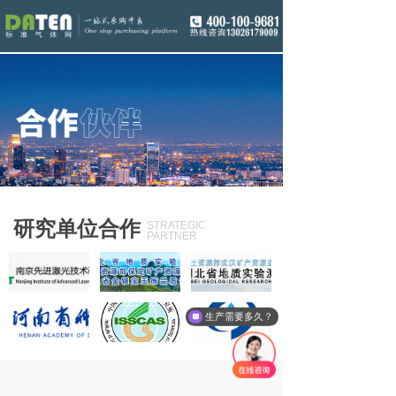
研究单位合作
STRATEGIC
PARTNER
生产需要多久？