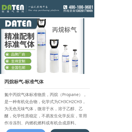
丙烷标气-标准气体
氮中丙烷气体标准物质，丙烷（Propane），
是一种有机化合物，化学式为CH3CH2CH3，
为无色无味气体，微溶于水，溶于乙醇、乙
醚，化学性质稳定，不易发生化学反应，常用
作冷冻剂、内燃机燃料或有机合成原料。