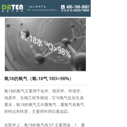
氧18的氧气（氧-18气 18O>98%）
氧18的氧气主要用于化学、医药学、环境学、
地质学、生物工程等领域，它与氢气反应生成
重水，氧18的氧气又叫重氧气，重氧气有氧气
的特点和性质，主要用作同位素追踪。
在医学上，氧18的氧气有3个主要用途，1、通