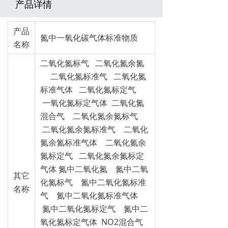
产品详情
产品
氮中一氧化碳气体标准物质
名称
二氧化氮标气 二氧化氮余氮
二氧化氮标准气 二氧化氮
标准气体 二氧化氮标定气
一氧化氮标定气体 二氧化氮
混合气 二氧化氮余氮标气
二氧化氮余氮标准气 二氧化
氮余氮标准气体 二氧化氮余
氮标定气 二氧化氮余氮标定
气体 氮中二氧化氮 氮中二氧
其它
化氮标气 氮中二氧化氮标准
名称
气 氮中二氧化氮标准气体
氮中二氧化氮标定气 氮中二
氧化氮标定气体 NO2混合气