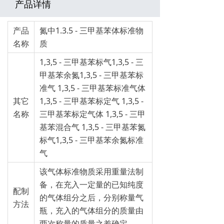
产品详情
产品
氮中1.3.5 - 三甲基苯体标准物
名称
质
1,3,5 - 三甲基苯标气1,3,5 - 三
甲基苯余氮1,3,5 - 三甲基苯标
准气 1,3,5 - 三甲基苯标准气体
其它
1,3,5 - 三甲基苯标定气 1,3,5 -
名称
三甲基苯标定气体 1,3,5 - 三甲
基苯混合气 1,3,5 - 三甲基苯氮
标气1,3,5 - 三甲基苯余氮标准
气
该气体标准物质采用重量法制
备，在充入一定量的已知纯度
配制
的气体组分之后，分别称量气
方法
瓶，充入的气体组分的质量由
两次称量的质量之差确定。